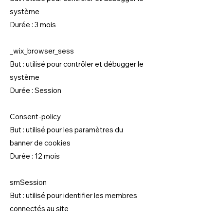
système
Durée : 3 mois
_wix_browser_sess
But : utilisé pour contrôler et débugger le
système
Durée : Session
Consent-policy
But : utilisé pour les paramètres du
banner de cookies
Durée : 12 mois
smSession
But : utilisé pour identifier les membres
connectés au site