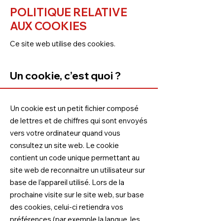
POLITIQUE RELATIVE
AUX COOKIES
Ce site web utilise des cookies.
Un cookie, c’est quoi ?
Un cookie est un petit fichier composé
de lettres et de chiffres qui sont envoyés
vers votre ordinateur quand vous
consultez un site web. Le cookie
contient un code unique permettant au
site web de reconnaitre un utilisateur sur
base de l’appareil utilisé. Lors de la
prochaine visite sur le site web, sur base
des cookies, celui-ci retiendra vos
préférences (par exemple la langue, les