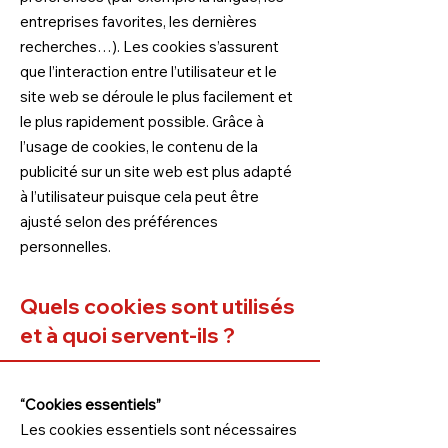
entreprises favorites, les dernières
recherches…). Les cookies s’assurent
que l’interaction entre l’utilisateur et le
site web se déroule le plus facilement et
le plus rapidement possible. Grâce à
l’usage de cookies, le contenu de la
publicité sur un site web est plus adapté
à l’utilisateur puisque cela peut être
ajusté selon des préférences
personnelles.
Quels cookies sont utilisés
et à quoi servent-ils ?
“Cookies essentiels”
Les cookies essentiels sont nécessaires