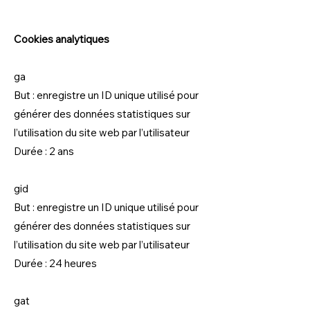
Cookies analytiques
ga
But : enregistre un ID unique utilisé pour
générer des données statistiques sur
l’utilisation du site web par l’utilisateur
Durée : 2 ans
gid
But : enregistre un ID unique utilisé pour
générer des données statistiques sur
l’utilisation du site web par l’utilisateur
Durée : 24 heures
gat