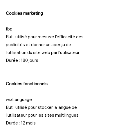
Cookies marketing
fbp
But : utilisé pour mesurer l’efficacité des
publicités et donner un aperçu de
l’utilisation du site web par l’utilisateur
Durée : 180 jours
Cookies fonctionnels
wixLanguage
But : utilisé pour stocker la langue de
l’utilisateur pour les sites multilingues
Durée : 12 mois