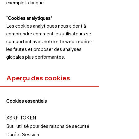
exemple la langue.
“Cookies analytiques”
Les cookies analytiques nous aident à
comprendre comment les utilisateurs se
comportent avec notre site web, repérer
les fautes et proposer des analyses
globales plus performantes.
Aperçu des cookies
Cookies essentiels
XSRF-TOKEN
But : utilisé pour des raisons de sécurité
Durée : Session