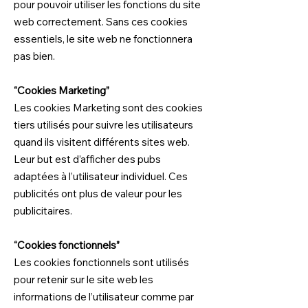
pour pouvoir utiliser les fonctions du site
web correctement. Sans ces cookies
essentiels, le site web ne fonctionnera
pas bien.
“Cookies Marketing”
Les cookies Marketing sont des cookies
tiers utilisés pour suivre les utilisateurs
quand ils visitent différents sites web.
Leur but est d’afficher des pubs
adaptées à l’utilisateur individuel. Ces
publicités ont plus de valeur pour les
publicitaires.
“Cookies fonctionnels”
Les cookies fonctionnels sont utilisés
pour retenir sur le site web les
informations de l’utilisateur comme par