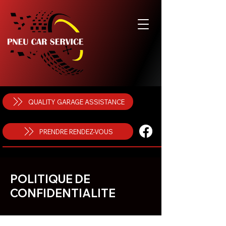
QUALITY GARAGE ASSISTANCE
PRENDRE RENDEZ-VOUS
POLITIQUE DE
CONFIDENTIALITE