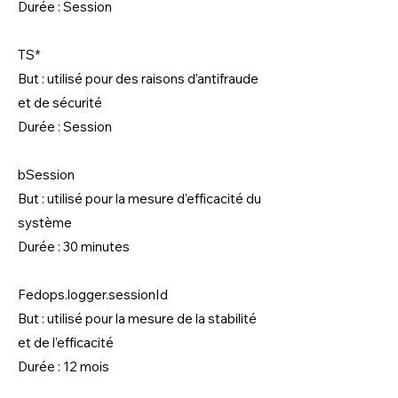
Durée : Session
TS*
But : utilisé pour des raisons d’antifraude
et de sécurité
Durée : Session
bSession
But : utilisé pour la mesure d’efficacité du
système
Durée : 30 minutes
Fedops.logger.sessionId
But : utilisé pour la mesure de la stabilité
et de l’efficacité
Durée : 12 mois