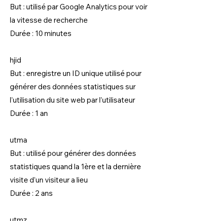
But : utilisé par Google Analytics pour voir
la vitesse de recherche
Durée : 10 minutes
hjid
But : enregistre un ID unique utilisé pour
générer des données statistiques sur
l’utilisation du site web par l’utilisateur
Durée : 1 an
utma
But : utilisé pour générer des données
statistiques quand la 1ère et la dernière
visite d’un visiteur a lieu
Durée : 2 ans
utmz