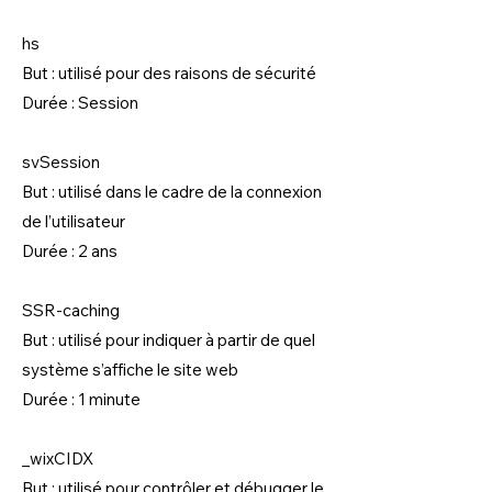
hs
But : utilisé pour des raisons de sécurité
Durée : Session
svSession
But : utilisé dans le cadre de la connexion
de l’utilisateur
Durée : 2 ans
SSR-caching
But : utilisé pour indiquer à partir de quel
système s’affiche le site web
Durée : 1 minute
_wixCIDX
But : utilisé pour contrôler et débugger le